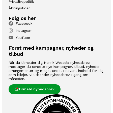
Privatlivspolitik
Åbningstider
Følg os her
Facebook
Instagram
YouTube
Først med kampagner, nyheder og
tilbud
Når du tilmelder dig Henrik Wessels nyhedsbrev,
modtager du seneste nye kampagner, tilbud, nyheder,
arrangementer og meget andet relevant indhold for dig
som bilejer. Vi udsender nyhedsbrev 1 gang om
måneden.
Tilmeld nyhedsbrev