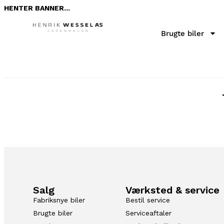
HENTER BANNER...
Brugte biler
Salg
Værksted & service
Fabriksnye biler
Bestil service
Brugte biler
Serviceaftaler