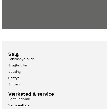
Salg
Fabriksnye biler
Brugte biler
Leasing
Udstyr
Erhverv
Værksted & service
Bestil service
Serviceaftaler