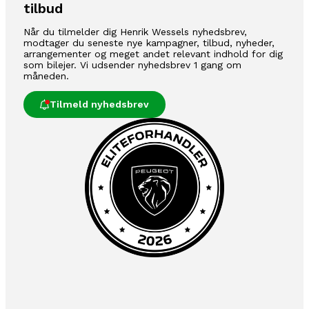
tilbud
Når du tilmelder dig Henrik Wessels nyhedsbrev,
modtager du seneste nye kampagner, tilbud, nyheder,
arrangementer og meget andet relevant indhold for dig
som bilejer. Vi udsender nyhedsbrev 1 gang om
måneden.
Tilmeld nyhedsbrev