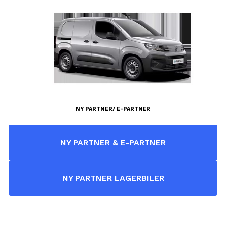
NY PARTNER/ E-PARTNER
NY PARTNER & E-PARTNER
NY PARTNER LAGERBILER