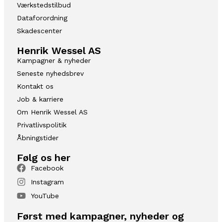
Værkstedstilbud
Dataforordning
Skadescenter
Henrik Wessel AS
Kampagner & nyheder
Seneste nyhedsbrev
Kontakt os
Job & karriere
Om Henrik Wessel AS
Privatlivspolitik
Åbningstider
Følg os her
Facebook
Instagram
YouTube
Først med kampagner, nyheder og