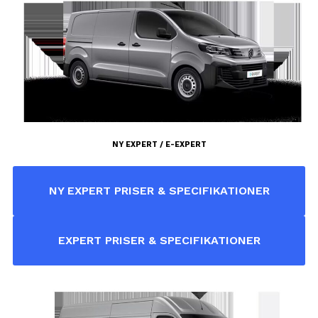
NY EXPERT / E-EXPERT
NY EXPERT PRISER & SPECIFIKATIONER
EXPERT PRISER & SPECIFIKATIONER