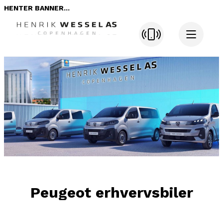
HENTER BANNER...
Peugeot erhvervsbiler