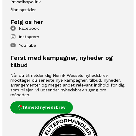
Privatlivspolitik
Åbningstider
Følg os her
Facebook
Instagram
YouTube
Først med kampagner, nyheder og
tilbud
Når du tilmelder dig Henrik Wessels nyhedsbrev,
modtager du seneste nye kampagner, tilbud, nyheder,
arrangementer og meget andet relevant indhold for dig
som bilejer. Vi udsender nyhedsbrev 1 gang om
måneden.
Tilmeld nyhedsbrev