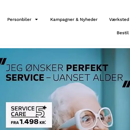
Personbiler
Kampagner & Nyheder
Værksted
Bestil