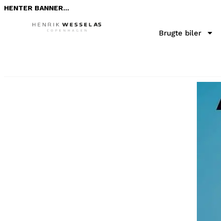
HENTER BANNER...
Brugte biler