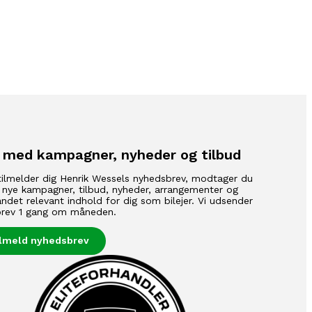
 med kampagner, nyheder og tilbud
tilmelder dig Henrik Wessels nyhedsbrev, modtager du
 nye kampagner, tilbud, nyheder, arrangementer og
ndet relevant indhold for dig som bilejer. Vi udsender
rev 1 gang om måneden.
ilmeld nyhedsbrev