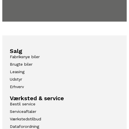
Salg
Fabriksnye biler
Brugte biler
Leasing
Udstyr
Erhverv
Værksted & service
Bestil service
Serviceaftaler
Værkstedstilbud
Dataforordning