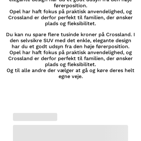
førerposition.
Opel har haft fokus på praktisk anvendelighed, og
Crossland er derfor perfekt til familien, der ønsker
plads og fleksibilitet.
Du kan nu spare flere tusinde kroner på Crossland. I
den selvsikre SUV med det enkle, elegante design
har du et godt udsyn fra den høje førerposition.
Opel har haft fokus på praktisk anvendelighed, og
Crossland er derfor perfekt til familien, der ønsker
plads og fleksibilitet.
Og til alle andre der vælger at gå og køre deres helt
egne veje.