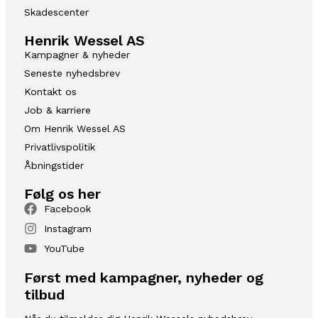
Skadescenter
Henrik Wessel AS
Kampagner & nyheder
Seneste nyhedsbrev
Kontakt os
Job & karriere
Om Henrik Wessel AS
Privatlivspolitik
Åbningstider
Følg os her
Facebook
Instagram
YouTube
Først med kampagner, nyheder og
tilbud