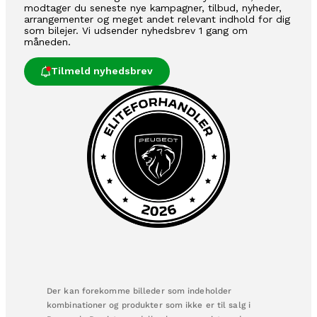
modtager du seneste nye kampagner, tilbud, nyheder,
arrangementer og meget andet relevant indhold for dig
som bilejer. Vi udsender nyhedsbrev 1 gang om
måneden.
Tilmeld nyhedsbrev
Der kan forekomme billeder som indeholder
kombinationer og produkter som ikke er til salg i