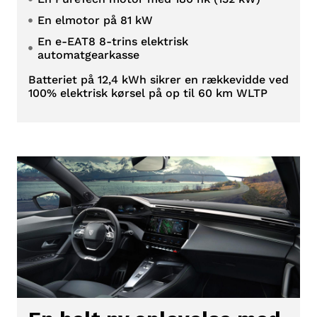
En elmotor på 81 kW
En e-EAT8 8-trins elektrisk
automatgearkasse
Batteriet på 12,4 kWh sikrer en rækkevidde ved
100% elektrisk kørsel på op til 60 km WLTP