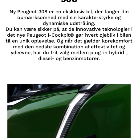
Ny Peugeot 308 er en eksklusiv bil, der fanger din
opmærksomhed med sin karakterstyrke og
dynamiske udstråling.
Du kan være sikker på, at de innovative teknologier i
det nye Peugeot i-Cockpit® gør hvert øjeblik i bilen
til en unik oplevelse. Og når det gælder kørekomfort
med den bedste kombination af effektivitet og
ydeevne, har du frit valg mellem plug-in hybrid-,
diesel- og benzinmotorer.