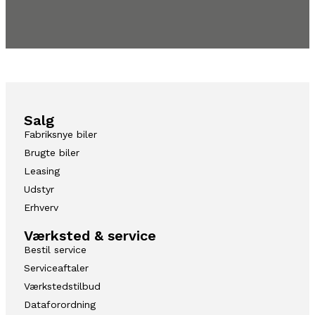
Salg
Fabriksnye biler
Brugte biler
Leasing
Udstyr
Erhverv
Værksted & service
Bestil service
Serviceaftaler
Værkstedstilbud
Dataforordning