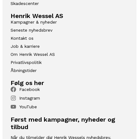
Skadescenter
Henrik Wessel AS
Kampagner & nyheder
Seneste nyhedsbrev
Kontakt os
Job & karriere
Om Henrik Wessel AS
Privatlivspolitik
Åbningstider
Følg os her
Facebook
Instagram
YouTube
Først med kampagner, nyheder og
tilbud
Når du tilmelder dig Henrik Wessels nyhedsbrev,