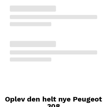
Oplev den helt nye Peugeot
308