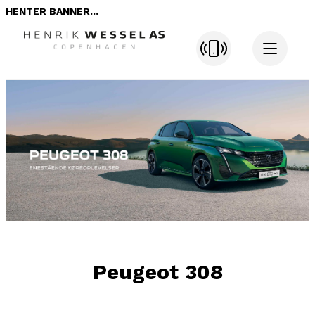
HENTER BANNER...
Peugeot 308