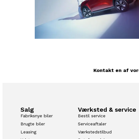
Kontakt en af vor
Salg
Værksted & service
Fabriksnye biler
Bestil service
Brugte biler
Serviceaftaler
Leasing
Værkstedstilbud