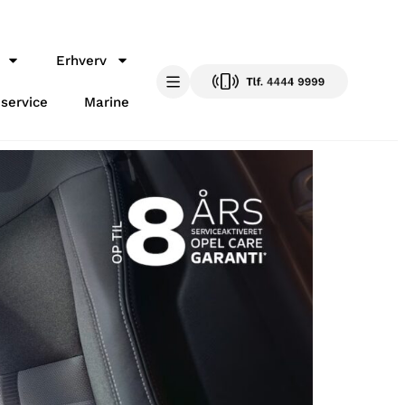
Erhverv
 service
Marine