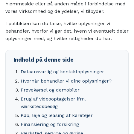
hjemmeside eller på anden måde i forbindelse med
vores virksomhed og de ydelser, vi tilbyder.
I politikken kan du læse, hvilke oplysninger vi
behandler, hvorfor vi gør det, hvem vi eventuelt deler
oplysninger med, og hvilke rettigheder du har.
Indhold på denne side
Dataansvarlig og kontaktoplysninger
Hvornår behandler vi dine oplysninger?
Prøvekørsel og demobiler
Brug af videooptagelser ifm.
værkstedsbesøg
Køb, leje og leasing af køretøjer
Finansiering og forsikring
Værksted, service og øvrige