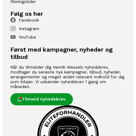
Åbningstider
Følg os her
Facebook
Instagram
YouTube
Først med kampagner, nyheder og
tilbud
Når du tilmelder dig Henrik Wessels nyhedsbrev,
modtager du seneste nye kampagner, tilbud, nyheder,
arrangementer og meget andet relevant indhold for dig
som bilejer. Vi udsender nyhedsbrev 1 gang om
måneden.
Tilmeld nyhedsbrev