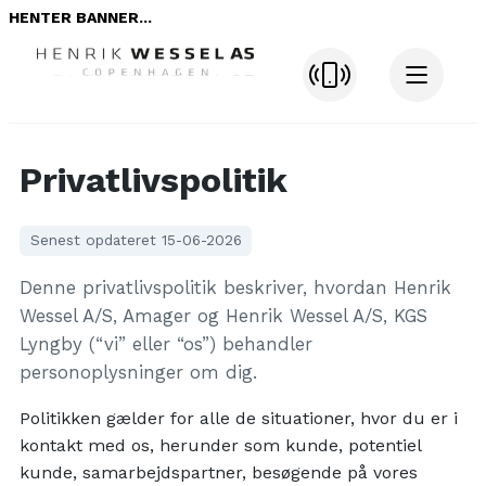
HENTER BANNER...
Privatlivspolitik
Senest opdateret 15-06-2026
Denne privatlivspolitik beskriver, hvordan Henrik
Wessel A/S, Amager og Henrik Wessel A/S, KGS
Lyngby (“vi” eller “os”) behandler
personoplysninger om dig.
Politikken gælder for alle de situationer, hvor du er i
kontakt med os, herunder som kunde, potentiel
kunde, samarbejdspartner, besøgende på vores