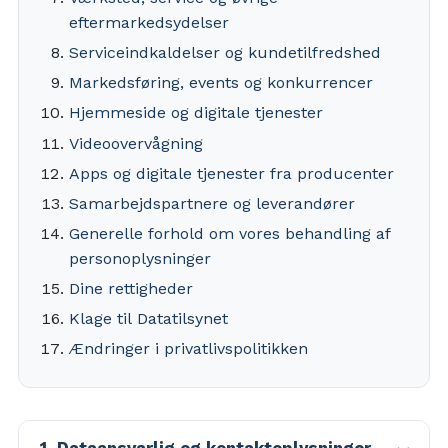
eftermarkedsydelser
Serviceindkaldelser og kundetilfredshed
Markedsføring, events og konkurrencer
Hjemmeside og digitale tjenester
Videoovervågning
Apps og digitale tjenester fra producenter
Samarbejdspartnere og leverandører
Generelle forhold om vores behandling af
personoplysninger
Dine rettigheder
Klage til Datatilsynet
Ændringer i privatlivspolitikken
1. Dataansvarlig og kontaktoplysninger