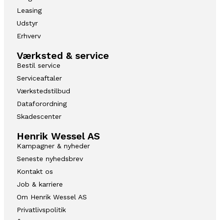
Leasing
Udstyr
Erhverv
Værksted & service
Bestil service
Serviceaftaler
Værkstedstilbud
Dataforordning
Skadescenter
Henrik Wessel AS
Kampagner & nyheder
Seneste nyhedsbrev
Kontakt os
Job & karriere
Om Henrik Wessel AS
Privatlivspolitik