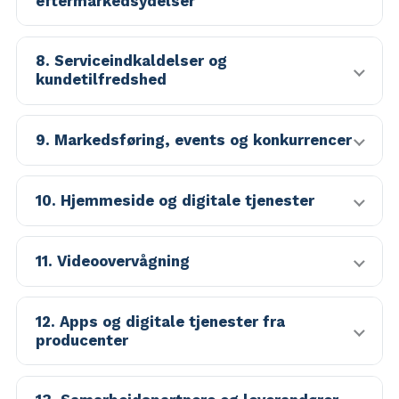
eftermarkedsydelser
8. Serviceindkaldelser og
kundetilfredshed
9. Markedsføring, events og konkurrencer
10. Hjemmeside og digitale tjenester
11. Videoovervågning
12. Apps og digitale tjenester fra
producenter